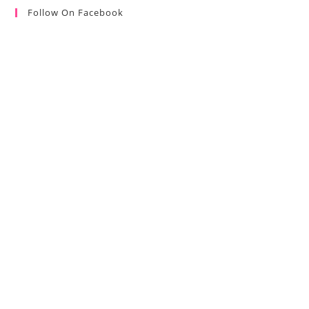
Follow On Facebook