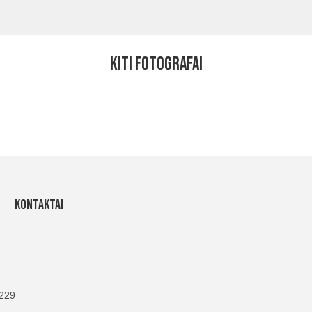
Kiti fotografai
Kontaktai
229